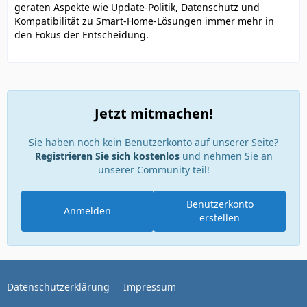
geraten Aspekte wie Update-Politik, Datenschutz und
Kompatibilität zu Smart-Home-Lösungen immer mehr in
den Fokus der Entscheidung.
Jetzt mitmachen!
Sie haben noch kein Benutzerkonto auf unserer Seite?
Registrieren Sie sich kostenlos
und nehmen Sie an
unserer Community teil!
Benutzerkonto
Anmelden
erstellen
Datenschutzerklärung
Impressum