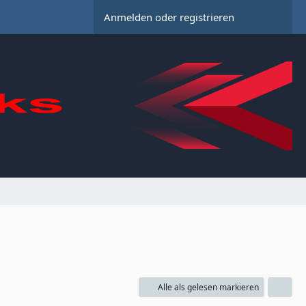
Anmelden oder registrieren
Alle als gelesen markieren