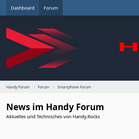
Dashboard
Forum
Handy Forum
Forum
Smartphone Forum
News im Handy Forum
Aktuelles und Technisches von Handy.Rocks