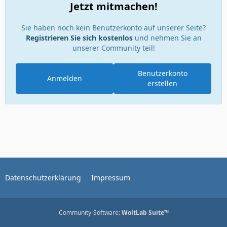
Jetzt mitmachen!
Sie haben noch kein Benutzerkonto auf unserer Seite?
Registrieren Sie sich kostenlos
und nehmen Sie an
unserer Community teil!
Benutzerkonto
Anmelden
erstellen
Datenschutzerklärung
Impressum
Community-Software:
WoltLab Suite™