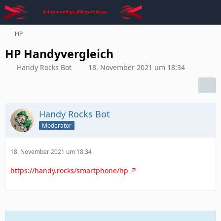
HP
HP Handyvergleich
Handy Rocks Bot
18. November 2021 um 18:34
Handy Rocks Bot
Moderator
18. November 2021 um 18:34
https://handy.rocks/smartphone/hp