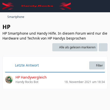
Smartphone
HP
HP Smartphone und Handy Hilfe. In diesem Forum wird nur die
Hardware und Technik von HP Handys besprochen
Alle als gelesen markieren
Letzte Antwort
Filter
HP Handyvergleich
Handy Rocks Bot
18. November 2021 um 18:34