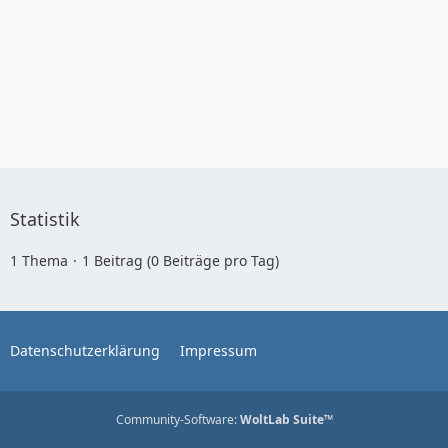
Statistik
1 Thema
1 Beitrag (0 Beiträge pro Tag)
Datenschutzerklärung
Impressum
Community-Software:
WoltLab Suite™