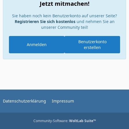
Jetzt mitmachen!
Sie haben noch kein Benutzerkonto auf unserer Seite?
Registrieren Sie sich kostenlos
und nehmen Sie an
unserer Community teil!
Benutzerkonto
Anmelden
erstellen
Datenschutzerklärung
Impressum
Community-Software:
WoltLab Suite™