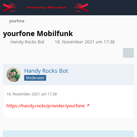
yourfone
yourfone Mobilfunk
Handy Rocks Bot
18. November 2021 um 17:38
Handy Rocks Bot
Moderator
18. November 2021 um 17:38
https://handy.rocks/provider/yourfone