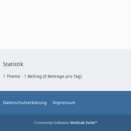
Statistik
1 Thema
1 Beitrag (0 Beiträge pro Tag)
Datenschutzerklärung
Impressum
Community-Software:
WoltLab Suite™