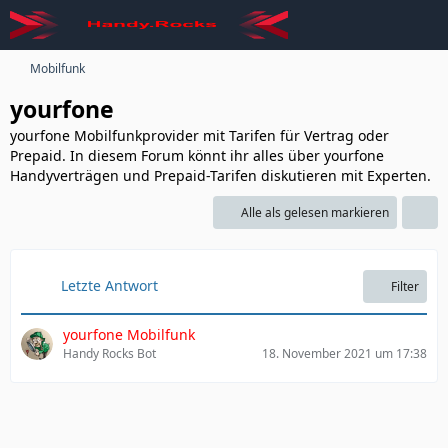
Mobilfunk
yourfone
yourfone Mobilfunkprovider mit Tarifen für Vertrag oder
Prepaid. In diesem Forum könnt ihr alles über yourfone
Handyverträgen und Prepaid-Tarifen diskutieren mit Experten.
Alle als gelesen markieren
Letzte Antwort
Filter
yourfone Mobilfunk
Handy Rocks Bot
18. November 2021 um 17:38