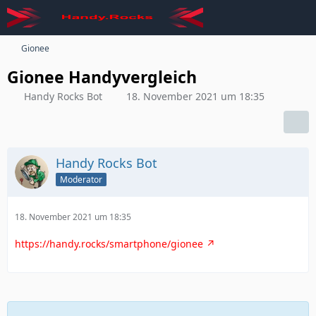
Gionee
Gionee Handyvergleich
Handy Rocks Bot
18. November 2021 um 18:35
Handy Rocks Bot
Moderator
18. November 2021 um 18:35
https://handy.rocks/smartphone/gionee