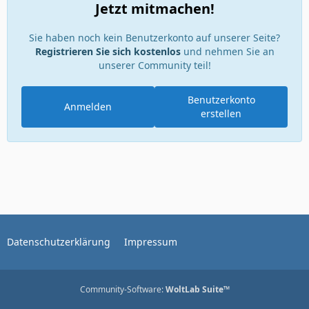
Jetzt mitmachen!
Sie haben noch kein Benutzerkonto auf unserer Seite?
Registrieren Sie sich kostenlos
und nehmen Sie an
unserer Community teil!
Benutzerkonto
Anmelden
erstellen
Datenschutzerklärung
Impressum
Community-Software:
WoltLab Suite™