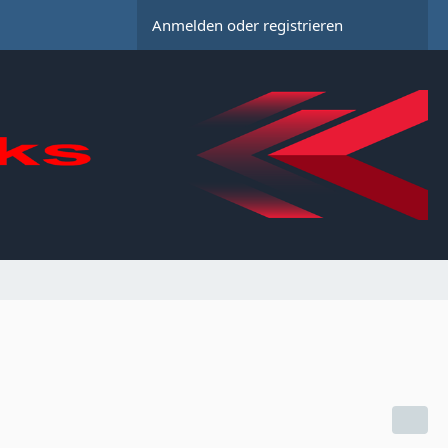
Anmelden oder registrieren