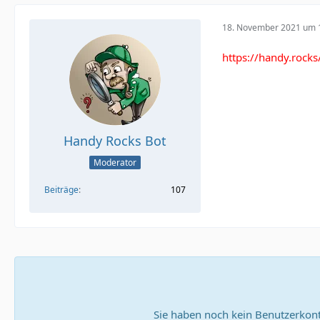
18. November 2021 um 
https://handy.rock
Handy Rocks Bot
Moderator
Beiträge
107
Sie haben noch kein Benutzerkont