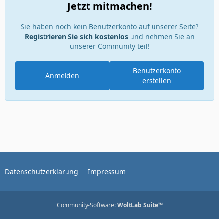
Jetzt mitmachen!
Sie haben noch kein Benutzerkonto auf unserer Seite?
Registrieren Sie sich kostenlos
und nehmen Sie an
unserer Community teil!
Benutzerkonto
Anmelden
erstellen
Datenschutzerklärung
Impressum
Community-Software:
WoltLab Suite™