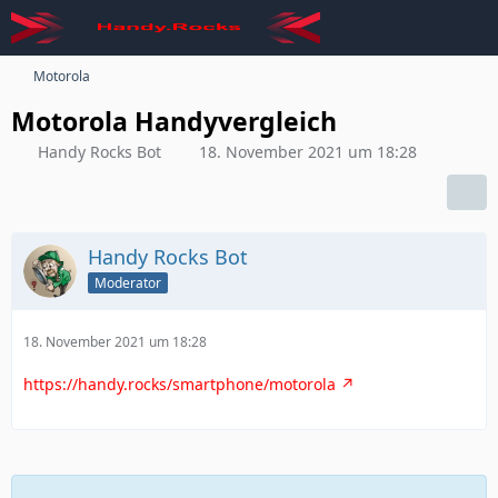
Motorola
Motorola Handyvergleich
Handy Rocks Bot
18. November 2021 um 18:28
Handy Rocks Bot
Moderator
18. November 2021 um 18:28
https://handy.rocks/smartphone/motorola