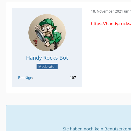
18. November 2021 um 
https://handy.rock
Handy Rocks Bot
Moderator
Beiträge
107
Sie haben noch kein Benutzerkont