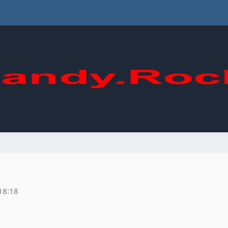
18:18