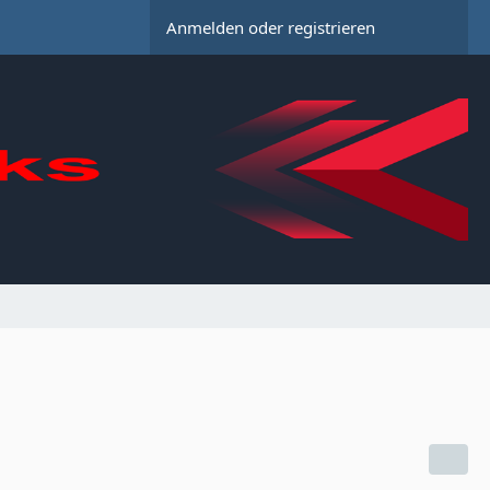
Anmelden oder registrieren