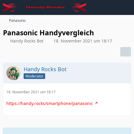
Panasonic
Panasonic Handyvergleich
Handy Rocks Bot
18. November 2021 um 18:17
Handy Rocks Bot
Moderator
18. November 2021 um 18:17
https://handy.rocks/smartphone/panasonic