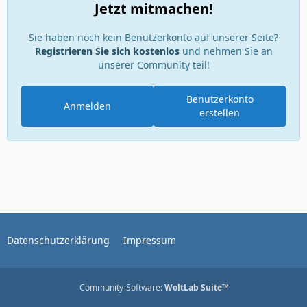
Jetzt mitmachen!
Sie haben noch kein Benutzerkonto auf unserer Seite?
Registrieren Sie sich kostenlos
und nehmen Sie an
unserer Community teil!
Benutzerkonto
Anmelden
erstellen
Datenschutzerklärung
Impressum
Community-Software:
WoltLab Suite™