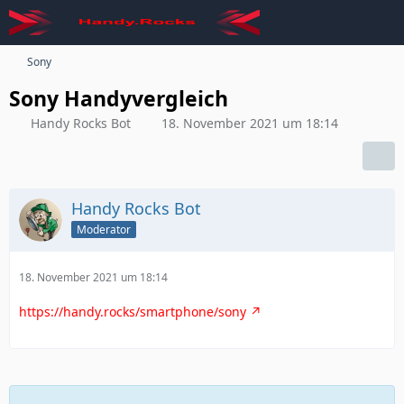
Sony
Sony Handyvergleich
Handy Rocks Bot
18. November 2021 um 18:14
Handy Rocks Bot
Moderator
18. November 2021 um 18:14
https://handy.rocks/smartphone/sony