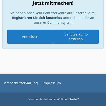
Jetzt mitmachen!
Sie haben noch kein Benutzerkonto auf unserer Seite?
Registrieren Sie sich kostenlos
und nehmen Sie an
unserer Community teil!
Benutzerkonto
Anmelden
erstellen
Datenschutzerklärung
Impressum
Community-Software:
WoltLab Suite™