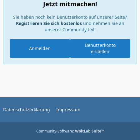
Jetzt mitmachen!
Sie haben noch kein Benutzerkonto auf unserer Seite?
Registrieren Sie sich kostenlos
und nehmen Sie an
unserer Community teil!
Benutzerkonto
Anmelden
erstellen
Datenschutzerklärung
Impressum
Community-Software:
WoltLab Suite™