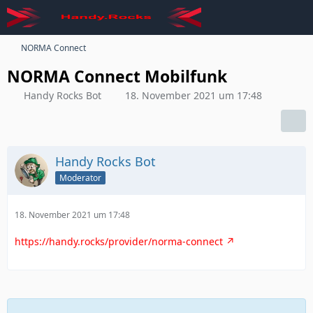
NORMA Connect
NORMA Connect Mobilfunk
Handy Rocks Bot
18. November 2021 um 17:48
Handy Rocks Bot
Moderator
18. November 2021 um 17:48
https://handy.rocks/provider/norma-connect