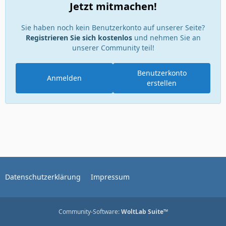
Jetzt mitmachen!
Sie haben noch kein Benutzerkonto auf unserer Seite?
Registrieren Sie sich kostenlos
und nehmen Sie an
unserer Community teil!
Benutzerkonto
Anmelden
erstellen
Datenschutzerklärung
Impressum
Community-Software:
WoltLab Suite™