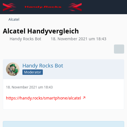
Alcatel
Alcatel Handyvergleich
Handy Rocks Bot
18. November 2021 um 18:43
Handy Rocks Bot
Moderator
18. November 2021 um 18:43
https://handy.rocks/smartphone/alcatel