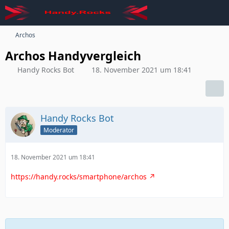
Archos
Archos Handyvergleich
Handy Rocks Bot
18. November 2021 um 18:41
Handy Rocks Bot
Moderator
18. November 2021 um 18:41
https://handy.rocks/smartphone/archos