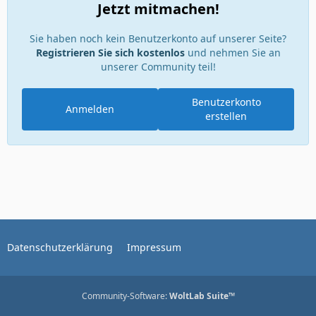
Jetzt mitmachen!
Sie haben noch kein Benutzerkonto auf unserer Seite?
Registrieren Sie sich kostenlos
und nehmen Sie an
unserer Community teil!
Benutzerkonto
Anmelden
erstellen
Datenschutzerklärung
Impressum
Community-Software:
WoltLab Suite™