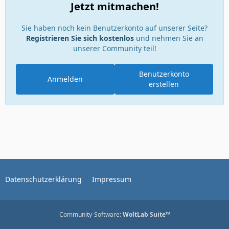
Jetzt mitmachen!
Sie haben noch kein Benutzerkonto auf unserer Seite?
Registrieren Sie sich kostenlos
und nehmen Sie an
unserer Community teil!
Benutzerkonto
Anmelden
erstellen
Datenschutzerklärung
Impressum
Community-Software:
WoltLab Suite™