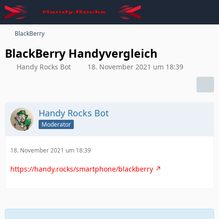
BlackBerry
BlackBerry Handyvergleich
Handy Rocks Bot
18. November 2021 um 18:39
Handy Rocks Bot
Moderator
18. November 2021 um 18:39
https://handy.rocks/smartphone/blackberry