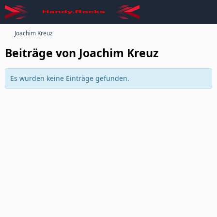
Joachim Kreuz
Beiträge von Joachim Kreuz
Es wurden keine Einträge gefunden.