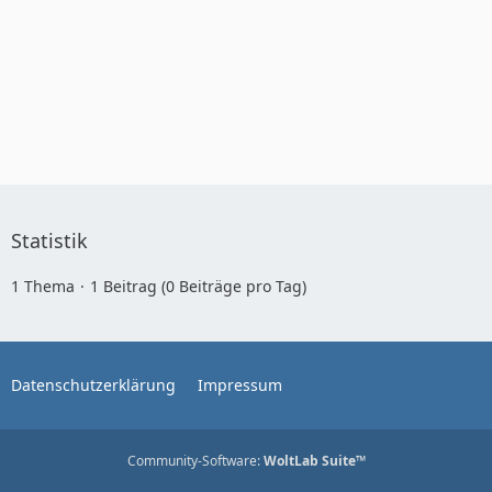
Statistik
1 Thema
1 Beitrag (0 Beiträge pro Tag)
Datenschutzerklärung
Impressum
Community-Software:
WoltLab Suite™