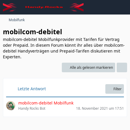
Mobilfunk
mobilcom-debitel
mobilcom-debitel Mobilfunkprovider mit Tarifen für Vertrag
oder Prepaid. In diesem Forum könnt ihr alles über mobilcom-
debitel Handyverträgen und Prepaid-Tarifen diskutieren mit
Experten.
Alle als gelesen markieren
Letzte Antwort
Filter
mobilcom-debitel Mobilfunk
Handy Rocks Bot
18. November 2021 um 17:51