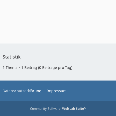
Statistik
1 Thema
1 Beitrag (0 Beiträge pro Tag)
Datenschutzerklärung
Impressum
Community-Software:
WoltLab Suite™