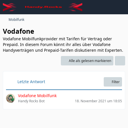
Mobilfunk
Vodafone
Vodafone Mobilfunkprovider mit Tarifen für Vertrag oder
Prepaid. In diesem Forum könnt ihr alles über Vodafone
Handyverträgen und Prepaid-Tarifen diskutieren mit Experten.
Alle als gelesen markieren
Letzte Antwort
Filter
Vodafone Mobilfunk
Handy Rocks Bot
18. November 2021 um 18:05