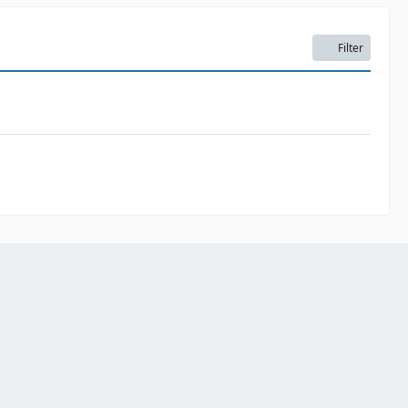
Filter