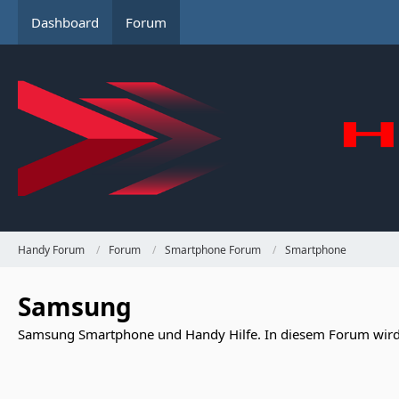
Dashboard
Forum
Handy Forum
Forum
Smartphone Forum
Smartphone
Samsung
Samsung Smartphone und Handy Hilfe. In diesem Forum wir