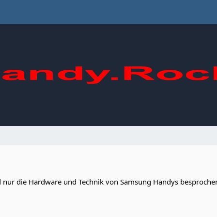
d nur die Hardware und Technik von Samsung Handys besproche