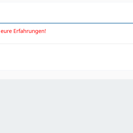
 eure Erfahrungen!