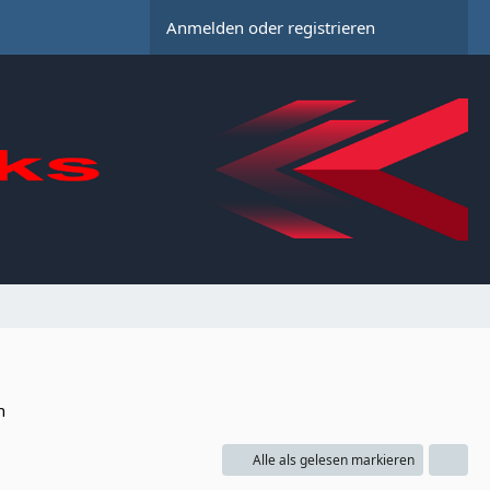
Anmelden oder registrieren
n
Alle als gelesen markieren