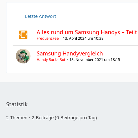
Letzte Antwort
Alles rund um Samsung Handys – Teilt
FrequenzFee
13. April 2024 um 10:38
Samsung Handyvergleich
Handy Rocks Bot
18. November 2021 um 18:15
Statistik
2 Themen
2 Beiträge (0 Beiträge pro Tag)